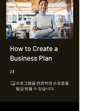
How to Create a
Business Plan
23 undefined
23
프로그램을 완료하면 수료증을
발급 받을 수 있습니다.