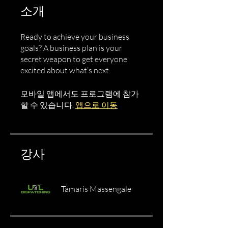
소개
Ready to achieve your business
goals? A business plan is your
secret weapon to get everyone
모바일 앱에서도 프로그램에 참가
할 수 있습니다.
앱으로 이동
강사
Tamaris Massengale